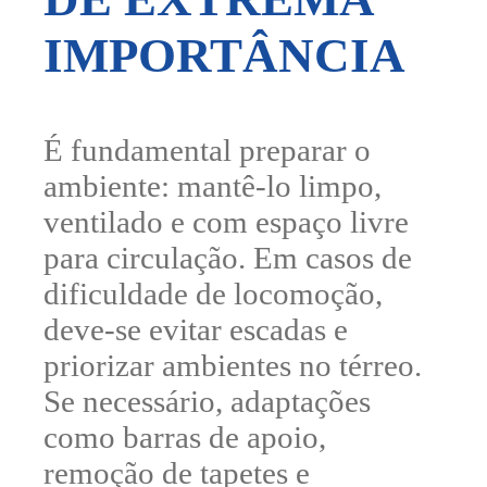
IMPORTÂNCIA
É fundamental preparar o
ambiente: mantê-lo limpo,
ventilado e com espaço livre
para circulação. Em casos de
dificuldade de locomoção,
deve-se evitar escadas e
priorizar ambientes no térreo.
Se necessário, adaptações
como barras de apoio,
remoção de tapetes e