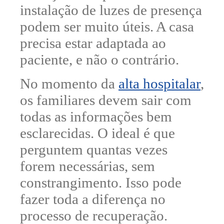
instalação de luzes de presença
podem ser muito úteis. A casa
precisa estar adaptada ao
paciente, e não o contrário.
No momento da
alta hospitalar
,
os familiares devem sair com
todas as informações bem
esclarecidas. O ideal é que
perguntem quantas vezes
forem necessárias, sem
constrangimento. Isso pode
fazer toda a diferença no
processo de recuperação.