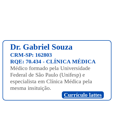
Dr. Gabriel Souza
CRM-SP: 162803
RQE: 70.434 - CLÍNICA MÉDICA
Médico formado pela Universidade
Federal de São Paulo (Unifesp) e
especialista em Clínica Médica pela
mesma insituição.
Currículo lattes