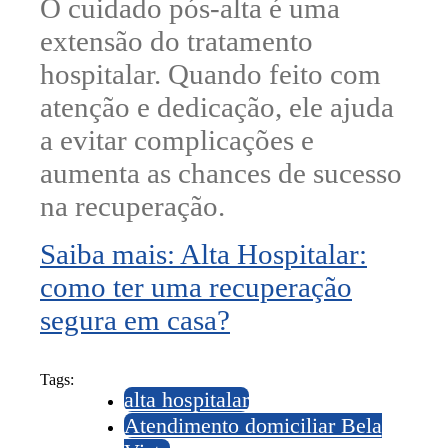
O cuidado pós-alta é uma
extensão do tratamento
hospitalar. Quando feito com
atenção e dedicação, ele ajuda
a evitar complicações e
aumenta as chances de sucesso
na recuperação.
Saiba mais: Alta Hospitalar:
como ter uma recuperação
segura em casa?
Tags:
alta hospitalar
Atendimento domiciliar Bela