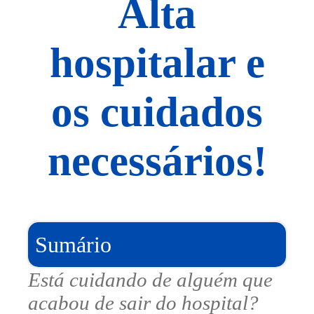
Alta
hospitalar e
os cuidados
necessários!
Sumário
Está cuidando de alguém que
acabou de sair do hospital?