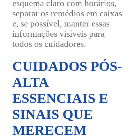
esquema claro com horários,
separar os remédios em caixas
e, se possível, manter essas
informações visíveis para
todos os cuidadores.
CUIDADOS PÓS-
ALTA
ESSENCIAIS E
SINAIS QUE
MERECEM