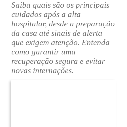
Saiba quais são os principais
cuidados após a alta
hospitalar, desde a preparação
da casa até sinais de alerta
que exigem atenção. Entenda
como garantir uma
recuperação segura e evitar
novas internações.