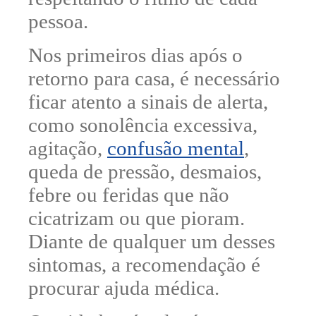
pessoa.
Nos primeiros dias após o
retorno para casa, é necessário
ficar atento a sinais de alerta,
como sonolência excessiva,
agitação,
confusão mental
,
queda de pressão, desmaios,
febre ou feridas que não
cicatrizam ou que pioram.
Diante de qualquer um desses
sintomas, a recomendação é
procurar ajuda médica.