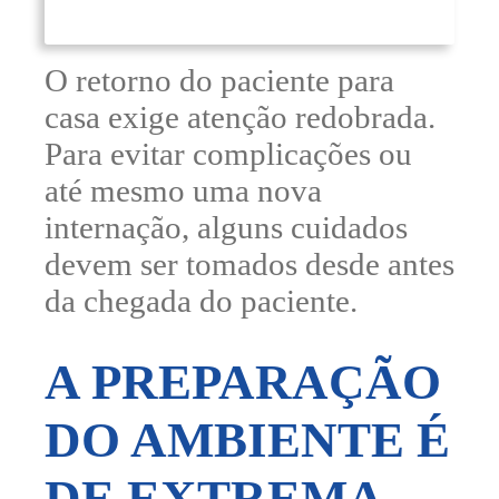
O retorno do paciente para
casa exige atenção redobrada.
Para evitar complicações ou
até mesmo uma nova
internação, alguns cuidados
devem ser tomados desde antes
da chegada do paciente.
A PREPARAÇÃO
DO AMBIENTE É
DE EXTREMA