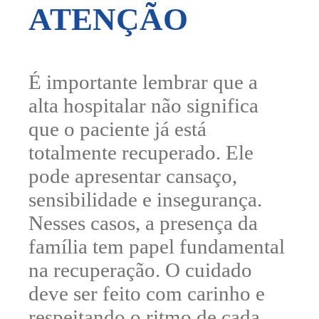
ATENÇÃO
É importante lembrar que a
alta hospitalar não significa
que o paciente já está
totalmente recuperado. Ele
pode apresentar cansaço,
sensibilidade e insegurança.
Nesses casos, a presença da
família tem papel fundamental
na recuperação. O cuidado
deve ser feito com carinho e
respeitando o ritmo de cada