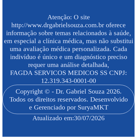
Atenção: O site
http://www.drgabrielsouza.com.br oferece
informação sobre temas relacionados à saúde,
em especial a clínica médica, mas não substitui
uma avaliação médica personalizada. Cada
indivíduo é único e um diagnóstico preciso
requer uma análise detalhada,
FAGDA SERVICOS MEDICOS SS CNPJ:
12.319.343-0001-00
Copyright © - Dr. Gabriel Souza 2026.
Todos os direitos reservados. Desenvolvido
e Gerenciado por SuryaMKT
Atualizado em:
30/07/2026