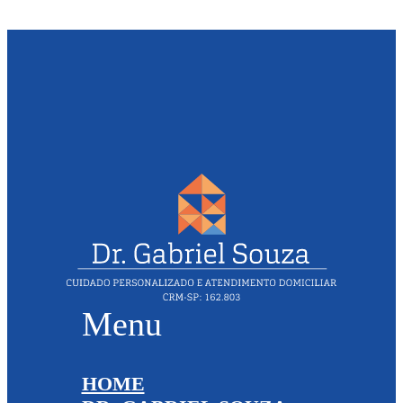
Menu
HOME