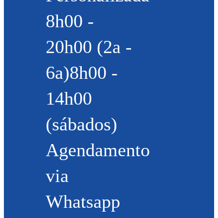
8h00 -
20h00 (2a -
6a)8h00 -
14h00
(sábados)
Agendamento
via
Whatsapp