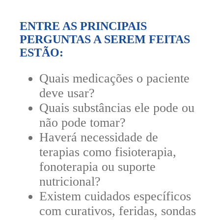
ENTRE AS PRINCIPAIS
PERGUNTAS A SEREM FEITAS
ESTÃO:
Quais medicações o paciente
deve usar?
Quais substâncias ele pode ou
não pode tomar?
Haverá necessidade de
terapias como fisioterapia,
fonoterapia ou suporte
nutricional?
Existem cuidados específicos
com curativos, feridas, sondas