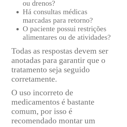
ou drenos?
Há consultas médicas
marcadas para retorno?
O paciente possui restrições
alimentares ou de atividades?
Todas as respostas devem ser
anotadas para garantir que o
tratamento seja seguido
corretamente.
O uso incorreto de
medicamentos é bastante
comum, por isso é
recomendado montar um