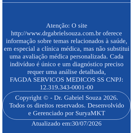
Atenção: O site
http://www.drgabrielsouza.com.br oferece
informação sobre temas relacionados à saúde,
em especial a clínica médica, mas não substitui
uma avaliação médica personalizada. Cada
indivíduo é único e um diagnóstico preciso
requer uma análise detalhada,
FAGDA SERVICOS MEDICOS SS CNPJ:
12.319.343-0001-00
Copyright © - Dr. Gabriel Souza 2026.
Todos os direitos reservados. Desenvolvido
e Gerenciado por SuryaMKT
Atualizado em:
30/07/2026