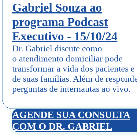
Gabriel Souza ao
programa Podcast
Executivo - 15/10/24
Dr. Gabriel discute como
o atendimento domiciliar pode
transformar a vida dos pacientes e
de suas famílias. Além de respond
perguntas de internautas ao vivo.
AGENDE SUA CONSULTA
COM O DR. GABRIEL