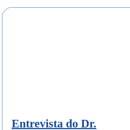
Entrevista do Dr.