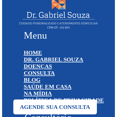
Menu
HOME
DR. GABRIEL SOUZA
DOENÇAS
CONSULTA
BLOG
SAÚDE EM CASA
NA MÍDIA
POLÍTICA DE PRIVACIDADE
AGENDE SUA CONSULTA