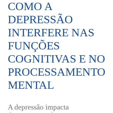
COMO A
DEPRESSÃO
INTERFERE NAS
FUNÇÕES
COGNITIVAS E NO
PROCESSAMENTO
MENTAL
A depressão impacta