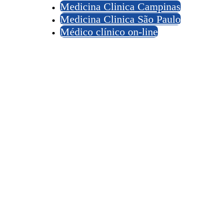
Medicina Clinica Campinas
Medicina Clinica São Paulo
Médico clínico on-line