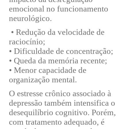
emocional no funcionamento
neurológico.
• Redução da velocidade de
raciocínio;
• Dificuldade de concentração;
• Queda da memória recente;
• Menor capacidade de
organização mental.
O estresse crônico associado à
depressão também intensifica o
desequilíbrio cognitivo. Porém,
com tratamento adequado, é