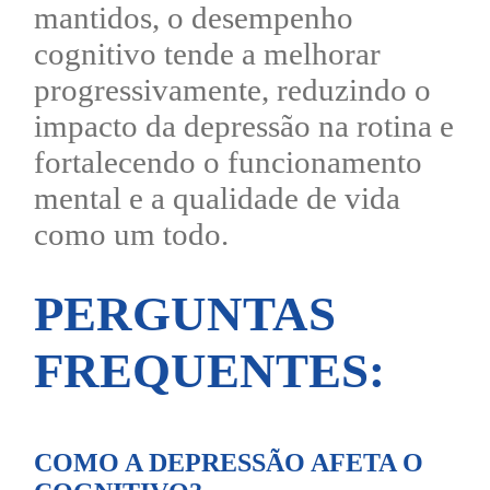
mantidos, o desempenho
cognitivo tende a melhorar
progressivamente, reduzindo o
impacto da depressão na rotina e
fortalecendo o funcionamento
mental e a qualidade de vida
como um todo.
PERGUNTAS
FREQUENTES:
COMO A DEPRESSÃO AFETA O