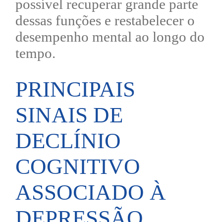
possível recuperar grande parte
dessas funções e restabelecer o
desempenho mental ao longo do
tempo.
PRINCIPAIS
SINAIS DE
DECLÍNIO
COGNITIVO
ASSOCIADO À
DEPRESSÃO