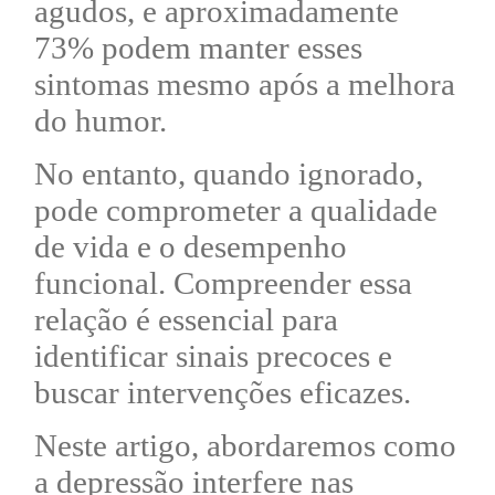
agudos, e aproximadamente
73% podem manter esses
sintomas mesmo após a melhora
do humor.
No entanto, quando ignorado,
pode comprometer a qualidade
de vida e o desempenho
funcional. Compreender essa
relação é essencial para
identificar sinais precoces e
buscar intervenções eficazes.
Neste artigo, abordaremos como
a depressão interfere nas