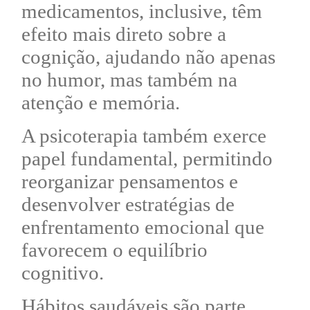
medicamentos, inclusive, têm
efeito mais direto sobre a
cognição, ajudando não apenas
no humor, mas também na
atenção e memória.
A psicoterapia também exerce
papel fundamental, permitindo
reorganizar pensamentos e
desenvolver estratégias de
enfrentamento emocional que
favorecem o equilíbrio
cognitivo.
Hábitos saudáveis são parte