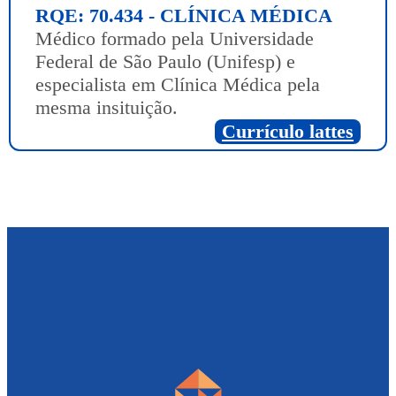
RQE: 70.434 - CLÍNICA MÉDICA
Médico formado pela Universidade
Federal de São Paulo (Unifesp) e
especialista em Clínica Médica pela
mesma insituição.
Currículo lattes