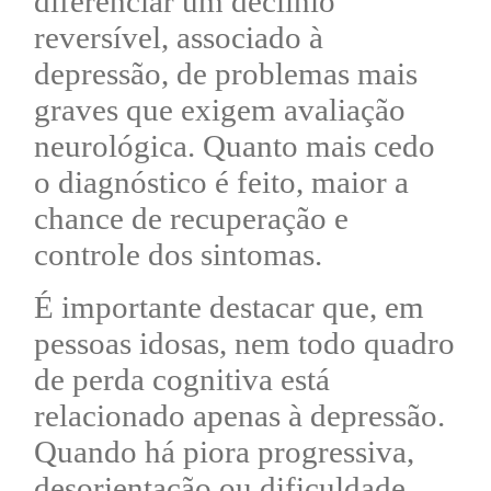
diferenciar um declínio
reversível, associado à
depressão, de problemas mais
graves que exigem avaliação
neurológica. Quanto mais cedo
o diagnóstico é feito, maior a
chance de recuperação e
controle dos sintomas.
É importante destacar que, em
pessoas idosas, nem todo quadro
de perda cognitiva está
relacionado apenas à depressão.
Quando há piora progressiva,
desorientação ou dificuldade