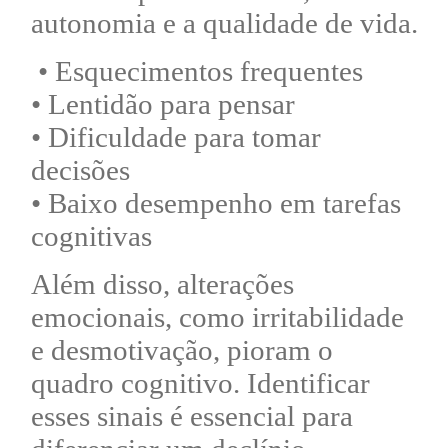
autonomia e a qualidade de vida.
• Esquecimentos frequentes
• Lentidão para pensar
• Dificuldade para tomar
decisões
• Baixo desempenho em tarefas
cognitivas
Além disso, alterações
emocionais, como irritabilidade
e desmotivação, pioram o
quadro cognitivo. Identificar
esses sinais é essencial para