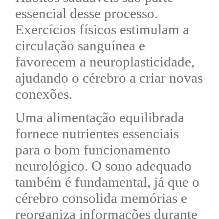
essencial desse processo.
Exercícios físicos estimulam a
circulação sanguínea e
favorecem a neuroplasticidade,
ajudando o cérebro a criar novas
conexões.
Uma alimentação equilibrada
fornece nutrientes essenciais
para o bom funcionamento
neurológico. O sono adequado
também é fundamental, já que o
cérebro consolida memórias e
reorganiza informações durante