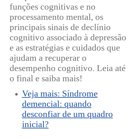
funções cognitivas e no
processamento mental, os
principais sinais de declínio
cognitivo associado à depressão
e as estratégias e cuidados que
ajudam a recuperar o
desempenho cognitivo. Leia até
o final e saiba mais!
Veja mais: Síndrome
demencial: quando
desconfiar de um quadro
inicial?