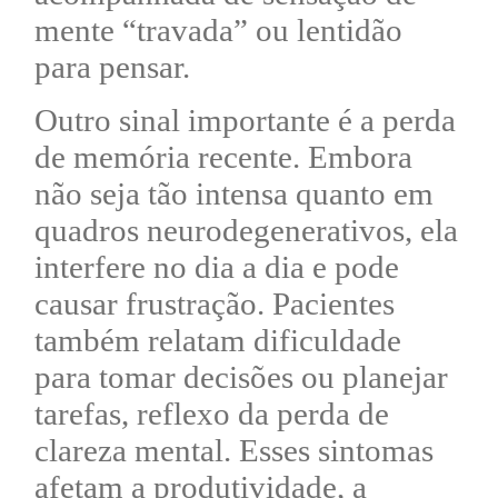
mente “travada” ou lentidão
para pensar.
Outro sinal importante é a perda
de memória recente. Embora
não seja tão intensa quanto em
quadros neurodegenerativos, ela
interfere no dia a dia e pode
causar frustração. Pacientes
também relatam dificuldade
para tomar decisões ou planejar
tarefas, reflexo da perda de
clareza mental. Esses sintomas
afetam a produtividade, a