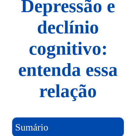
Depressão e
declínio
cognitivo:
entenda essa
relação
Sumário