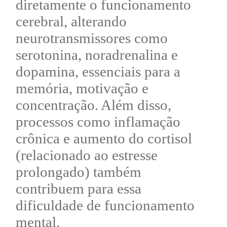
diretamente o funcionamento
cerebral, alterando
neurotransmissores como
serotonina, noradrenalina e
dopamina, essenciais para a
memória, motivação e
concentração. Além disso,
processos como inflamação
crônica e aumento do cortisol
(relacionado ao estresse
prolongado) também
contribuem para essa
dificuldade de funcionamento
mental.