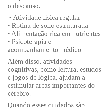
o descanso.
• Atividade física regular
• Rotina de sono estruturada
• Alimentação rica em nutrientes
• Psicoterapia e
acompanhamento médico
Além disso, atividades
cognitivas, como leitura, estudos
e jogos de lógica, ajudam a
estimular áreas importantes do
cérebro.
Quando esses cuidados são