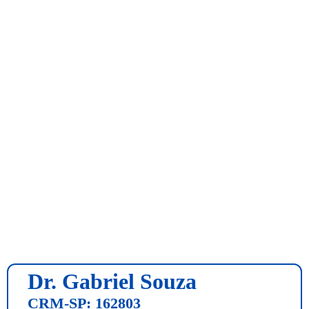
Dr. Gabriel Souza
CRM-SP: 162803