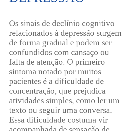
Os sinais de declínio cognitivo
relacionados à depressão surgem
de forma gradual e podem ser
confundidos com cansaço ou
falta de atenção. O primeiro
sintoma notado por muitos
pacientes é a dificuldade de
concentração, que prejudica
atividades simples, como ler um
texto ou seguir uma conversa.
Essa dificuldade costuma vir
acompanhada de sensação de