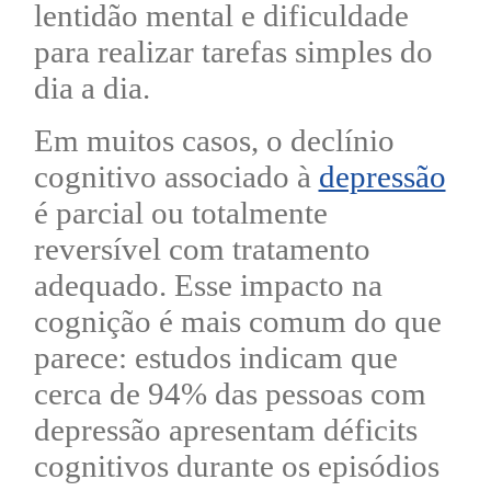
lentidão mental e dificuldade
para realizar tarefas simples do
dia a dia.
Em muitos casos, o declínio
cognitivo associado à
depressão
é parcial ou totalmente
reversível com tratamento
adequado. Esse impacto na
cognição é mais comum do que
parece: estudos indicam que
cerca de 94% das pessoas com
depressão apresentam déficits
cognitivos durante os episódios