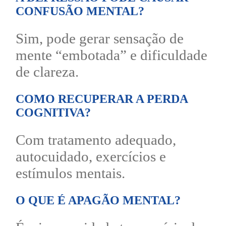
CONFUSÃO MENTAL?
Sim, pode gerar sensação de
mente “embotada” e dificuldade
de clareza.
COMO RECUPERAR A PERDA
COGNITIVA?
Com tratamento adequado,
autocuidado, exercícios e
estímulos mentais.
O QUE É APAGÃO MENTAL?