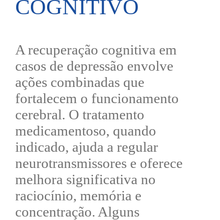
COGNITIVO
A recuperação cognitiva em
casos de depressão envolve
ações combinadas que
fortalecem o funcionamento
cerebral. O tratamento
medicamentoso, quando
indicado, ajuda a regular
neurotransmissores e oferece
melhora significativa no
raciocínio, memória e
concentração. Alguns