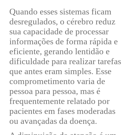
Quando esses sistemas ficam
desregulados, o cérebro reduz
sua capacidade de processar
informações de forma rápida e
eficiente, gerando lentidão e
dificuldade para realizar tarefas
que antes eram simples. Esse
comprometimento varia de
pessoa para pessoa, mas é
frequentemente relatado por
pacientes em fases moderadas
ou avançadas da doença.