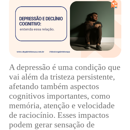
A depressão é uma condição que
vai além da tristeza persistente,
afetando também aspectos
cognitivos importantes, como
memória, atenção e velocidade
de raciocínio. Esses impactos
podem gerar sensação de