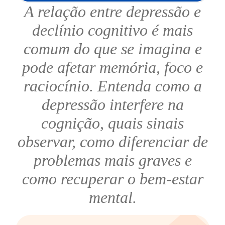
A relação entre depressão e
declínio cognitivo é mais
comum do que se imagina e
pode afetar memória, foco e
raciocínio. Entenda como a
depressão interfere na
cognição, quais sinais
observar, como diferenciar de
problemas mais graves e
como recuperar o bem-estar
mental.