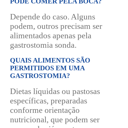
PODE COMER PELA BOCA?
Depende do caso. Alguns
podem, outros precisam ser
alimentados apenas pela
gastrostomia sonda.
QUAIS ALIMENTOS SÃO
PERMITIDOS EM UMA
GASTROSTOMIA?
Dietas líquidas ou pastosas
específicas, preparadas
conforme orientação
nutricional, que podem ser