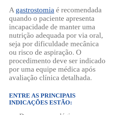
A
gastrostomia
é recomendada
quando o paciente apresenta
incapacidade de manter uma
nutrição adequada por via oral,
seja por dificuldade mecânica
ou risco de aspiração. O
procedimento deve ser indicado
por uma equipe médica após
avaliação clínica detalhada.
ENTRE AS PRINCIPAIS
INDICAÇÕES ESTÃO: