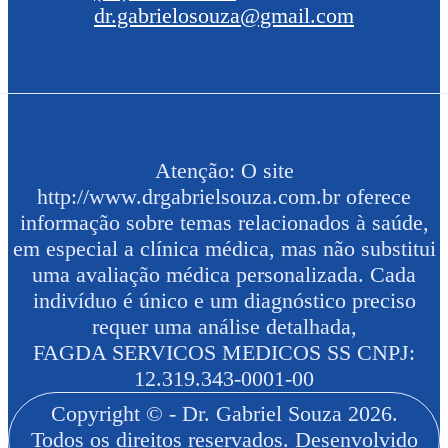
dr.gabrielosouza@gmail.com
Atenção: O site
http://www.drgabrielsouza.com.br oferece
informação sobre temas relacionados à saúde,
em especial a clínica médica, mas não substitui
uma avaliação médica personalizada. Cada
indivíduo é único e um diagnóstico preciso
requer uma análise detalhada,
FAGDA SERVICOS MEDICOS SS CNPJ:
12.319.343-0001-00
Copyright © - Dr. Gabriel Souza 2026.
Todos os direitos reservados. Desenvolvido