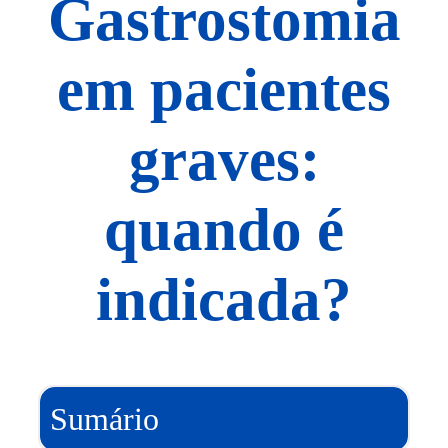
Gastrostomia
em pacientes
graves:
quando é
indicada?
Sumário