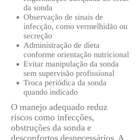
da sonda
Observação de sinais de
infecção, como vermelhidão ou
secreção
Administração de dieta
conforme orientação nutricional
Evitar manipulação da sonda
sem supervisão profissional
Troca periódica da sonda
quando indicado
O manejo adequado reduz
riscos como infecções,
obstruções da sonda e
desconfortos desnecessários. A