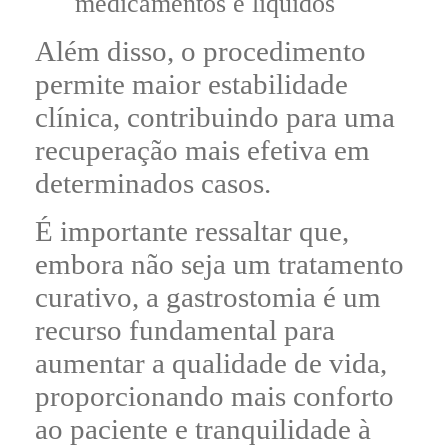
medicamentos e líquidos
Além disso, o procedimento
permite maior estabilidade
clínica, contribuindo para uma
recuperação mais efetiva em
determinados casos.
É importante ressaltar que,
embora não seja um tratamento
curativo, a gastrostomia é um
recurso fundamental para
aumentar a qualidade de vida,
proporcionando mais conforto
ao paciente e tranquilidade à