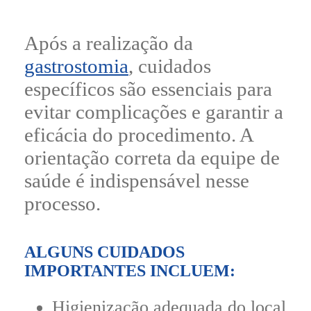
Após a realização da
gastrostomia
, cuidados
específicos são essenciais para
evitar complicações e garantir a
eficácia do procedimento. A
orientação correta da equipe de
saúde é indispensável nesse
processo.
ALGUNS CUIDADOS
IMPORTANTES INCLUEM:
Higienização adequada do local