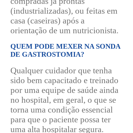
compradas já prontas
(industrializadas), ou feitas em
casa (caseiras) após a
orientação de um nutricionista.
QUEM PODE MEXER NA SONDA
DE GASTROSTOMIA?
Qualquer cuidador que tenha
sido bem capacitado e treinado
por uma equipe de saúde ainda
no hospital, em geral, o que se
torna uma condição essencial
para que o paciente possa ter
uma alta hospitalar segura.