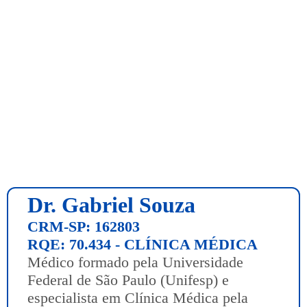
Dr. Gabriel Souza
CRM-SP: 162803
RQE: 70.434 - CLÍNICA MÉDICA
Médico formado pela Universidade
Federal de São Paulo (Unifesp) e
especialista em Clínica Médica pela