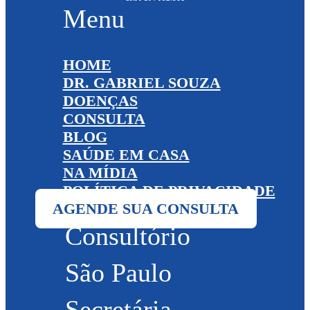
Menu
HOME
DR. GABRIEL SOUZA
DOENÇAS
CONSULTA
BLOG
SAÚDE EM CASA
NA MÍDIA
POLÍTICA DE PRIVACIDADE
AGENDE SUA CONSULTA
Consultório
São Paulo
Secretária