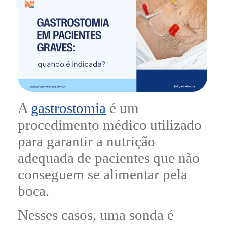
A
gastrostomia
é um
procedimento médico utilizado
para garantir a nutrição
adequada de pacientes que não
conseguem se alimentar pela
boca.
Nesses casos, uma sonda é