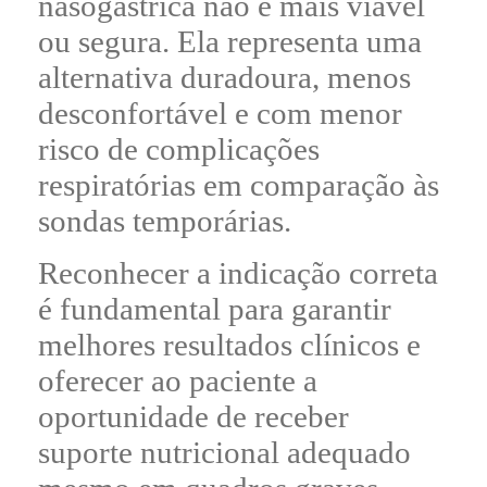
nasogástrica não é mais viável
ou segura. Ela representa uma
alternativa duradoura, menos
desconfortável e com menor
risco de complicações
respiratórias em comparação às
sondas temporárias.
Reconhecer a indicação correta
é fundamental para garantir
melhores resultados clínicos e
oferecer ao paciente a
oportunidade de receber
suporte nutricional adequado