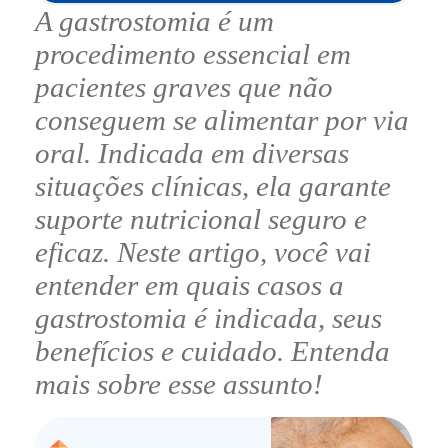
A gastrostomia é um
procedimento essencial em
pacientes graves que não
conseguem se alimentar por via
oral. Indicada em diversas
situações clínicas, ela garante
suporte nutricional seguro e
eficaz. Neste artigo, você vai
entender em quais casos a
gastrostomia é indicada, seus
benefícios e cuidado. Entenda
mais sobre esse assunto!