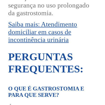
segurança no uso prolongado
da gastrostomia.
Saiba mais: Atendimento
domiciliar em casos de
incontinência urinária
PERGUNTAS
FREQUENTES:
O QUE É GASTROSTOMIA E
PARA QUE SERVE?