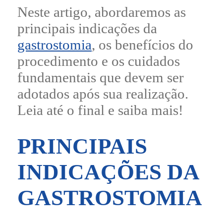
Neste artigo, abordaremos as
principais indicações da
gastrostomia
, os benefícios do
procedimento e os cuidados
fundamentais que devem ser
adotados após sua realização.
Leia até o final e saiba mais!
PRINCIPAIS
INDICAÇÕES DA
GASTROSTOMIA