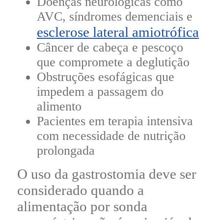
Doenças neurológicas como
AVC, síndromes demenciais e
esclerose lateral amiotrófica
Câncer de cabeça e pescoço
que compromete a deglutição
Obstruções esofágicas que
impedem a passagem do
alimento
Pacientes em terapia intensiva
com necessidade de nutrição
prolongada
O uso da gastrostomia deve ser
considerado quando a
alimentação por sonda