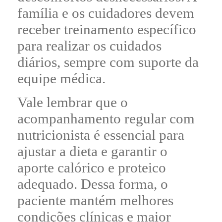
família e os cuidadores devem
receber treinamento específico
para realizar os cuidados
diários, sempre com suporte da
equipe médica.
Vale lembrar que o
acompanhamento regular com
nutricionista é essencial para
ajustar a dieta e garantir o
aporte calórico e proteico
adequado. Dessa forma, o
paciente mantém melhores
condições clínicas e maior