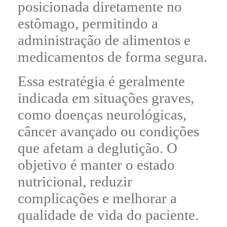
posicionada diretamente no
estômago, permitindo a
administração de alimentos e
medicamentos de forma segura.
Essa estratégia é geralmente
indicada em situações graves,
como doenças neurológicas,
câncer avançado ou condições
que afetam a deglutição. O
objetivo é manter o estado
nutricional, reduzir
complicações e melhorar a
qualidade de vida do paciente.