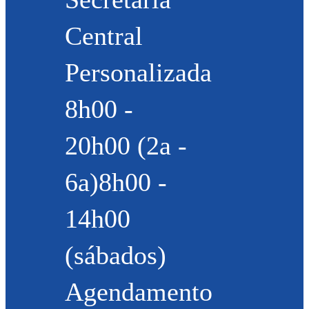
Central
Personalizada
8h00 -
20h00 (2a -
6a)8h00 -
14h00
(sábados)
Agendamento