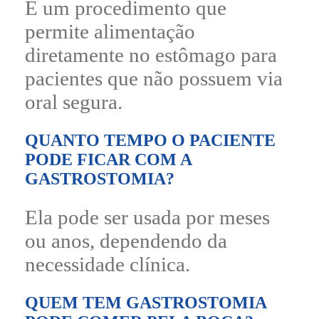
É um procedimento que
permite alimentação
diretamente no estômago para
pacientes que não possuem via
oral segura.
QUANTO TEMPO O PACIENTE
PODE FICAR COM A
GASTROSTOMIA?
Ela pode ser usada por meses
ou anos, dependendo da
necessidade clínica.
QUEM TEM GASTROSTOMIA