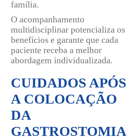
família.
O acompanhamento
multidisciplinar potencializa os
benefícios e garante que cada
paciente receba a melhor
abordagem individualizada.
CUIDADOS APÓS
A COLOCAÇÃO
DA
GASTROSTOMIA