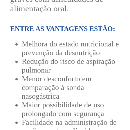
alimentação oral.
ENTRE AS VANTAGENS ESTÃO:
Melhora do estado nutricional e
prevenção da desnutrição
Redução do risco de aspiração
pulmonar
Menor desconforto em
comparação à sonda
nasogástrica
Maior possibilidade de uso
prolongado com segurança
Facilidade na administração de