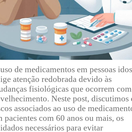
uso de medicamentos em pessoas idos
ige atenção redobrada devido às
danças fisiológicas que ocorrem com
velhecimento. Neste post, discutimos 
scos associados ao uso de medicament
 pacientes com 60 anos ou mais, os
idados necessários para evitar