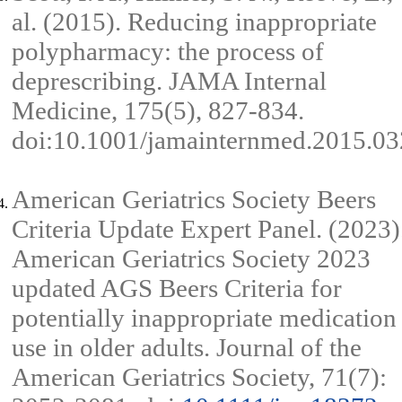
al. (2015). Reducing inappropriate
polypharmacy: the process of
deprescribing. JAMA Internal
Medicine, 175(5), 827-834.
doi:10.1001/jamainternmed.2015.0
American Geriatrics Society Beers
Criteria Update Expert Panel. (2023)
American Geriatrics Society 2023
updated AGS Beers Criteria for
potentially inappropriate medication
use in older adults. Journal of the
American Geriatrics Society, 71(7):