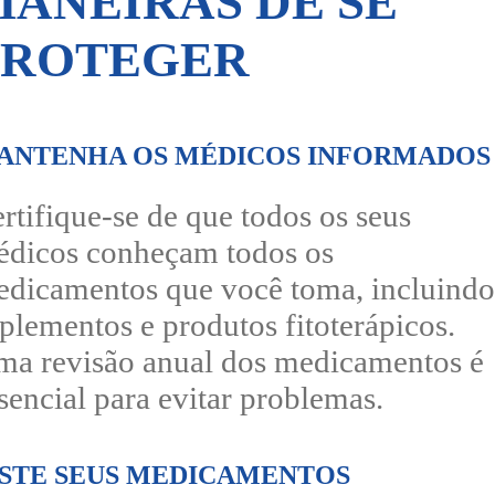
MANEIRAS DE SE
PROTEGER
ANTENHA OS MÉDICOS INFORMADOS
rtifique-se de que todos os seus
dicos conheçam todos os
dicamentos que você toma, incluindo
plementos e produtos fitoterápicos.
a revisão anual dos medicamentos é
sencial para evitar problemas.
ISTE SEUS MEDICAMENTOS