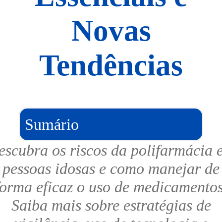
Novas
Tendências
Sumário
escubra os riscos da polifarmácia 
pessoas idosas e como manejar de
forma eficaz o uso de medicamentos
Saiba mais sobre estratégias de