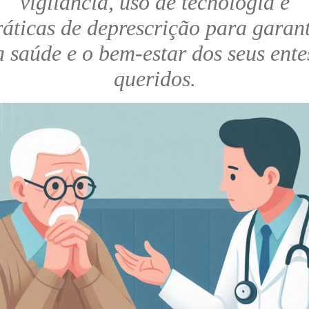
vigilância, uso de tecnologia e
ráticas de deprescrição para garant
a saúde e o bem-estar dos seus ente
queridos.