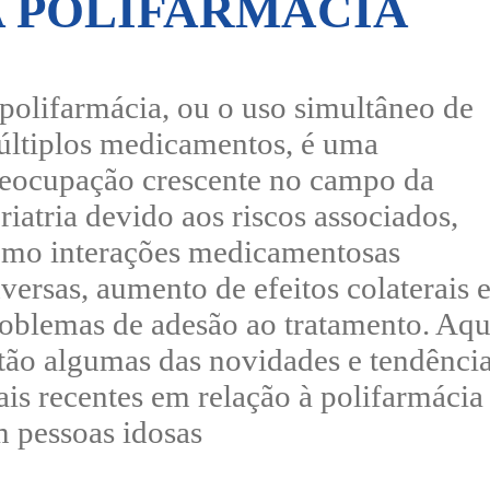
A POLIFARMÁCIA
polifarmácia, ou o uso simultâneo de
ltiplos medicamentos, é uma
eocupação crescente no campo da
riatria devido aos riscos associados,
mo interações medicamentosas
versas, aumento de efeitos colaterais 
oblemas de adesão ao tratamento. Aqu
tão algumas das novidades e tendênci
is recentes em relação à polifarmácia
 pessoas idosas