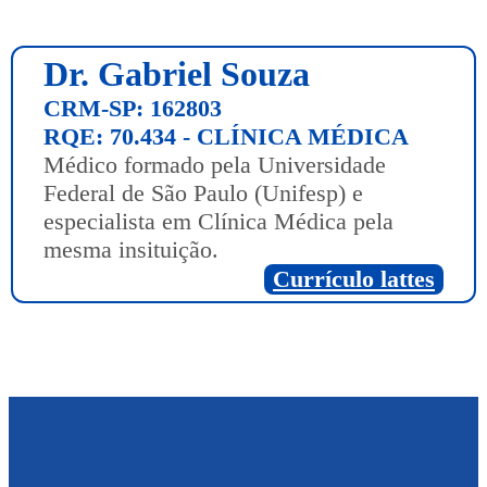
Dr. Gabriel Souza
CRM-SP: 162803
RQE: 70.434 - CLÍNICA MÉDICA
Médico formado pela Universidade
Federal de São Paulo (Unifesp) e
especialista em Clínica Médica pela
mesma insituição.
Currículo lattes