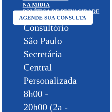
NA MÍDIA
POLÍTICA DE PRIVACIDADE
AGENDE SUA CONSULTA
Consultório
São Paulo
Secretária
Central
Personalizada
8h00 -
20h00 (2a -