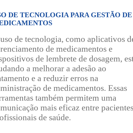
SO DE TECNOLOGIA PARA GESTÃO DE
EDICAMENTOS
uso de tecnologia, como aplicativos d
renciamento de medicamentos e
spositivos de lembrete de dosagem, es
udando a melhorar a adesão ao
atamento e a reduzir erros na
ministração de medicamentos. Essas
erramentas também permitem uma
municação mais eficaz entre pacientes
ofissionais de saúde.