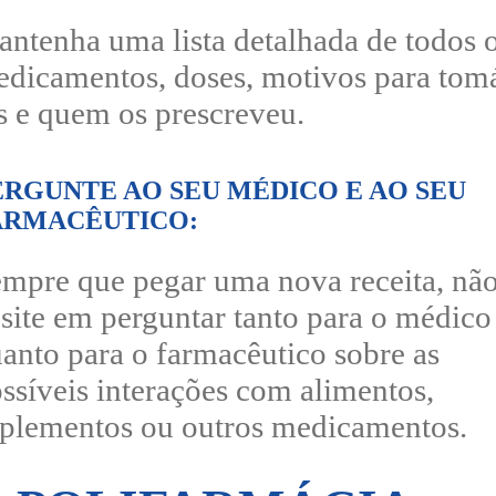
ntenha uma lista detalhada de todos 
dicamentos, doses, motivos para tom
s e quem os prescreveu.
ERGUNTE AO SEU MÉDICO E AO SEU
ARMACÊUTICO:
mpre que pegar uma nova receita, nã
site em perguntar tanto para o médico
anto para o farmacêutico sobre as
ssíveis interações com alimentos,
plementos ou outros medicamentos.