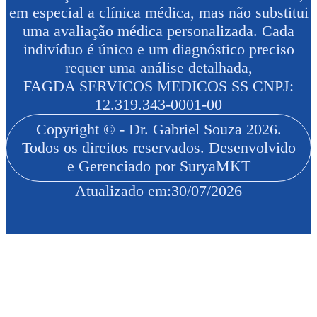
em especial a clínica médica, mas não substitui
uma avaliação médica personalizada. Cada
indivíduo é único e um diagnóstico preciso
requer uma análise detalhada,
FAGDA SERVICOS MEDICOS SS CNPJ:
12.319.343-0001-00
Copyright © - Dr. Gabriel Souza 2026.
Todos os direitos reservados. Desenvolvido
e Gerenciado por SuryaMKT
Atualizado em:
30/07/2026