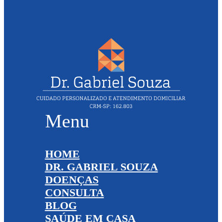
Menu
HOME
DR. GABRIEL SOUZA
DOENÇAS
CONSULTA
BLOG
SAÚDE EM CASA