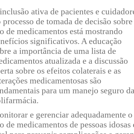
inclusão ativa de pacientes e cuidador
 processo de tomada de decisão sobre
o de medicamentos está mostrando
nefícios significativos. A educação
bre a importância de uma lista de
dicamentos atualizada e a discussão
erta sobre os efeitos colaterais e as
terações medicamentosas são
ndamentais para um manejo seguro d
lifarmácia.
nitorar e gerenciar adequadamente o
o de medicamentos de pessoas idosas 