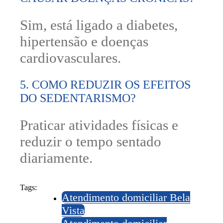
Sim, está ligado a diabetes,
hipertensão e doenças
cardiovasculares.
5. COMO REDUZIR OS EFEITOS
DO SEDENTARISMO?
Praticar atividades físicas e
reduzir o tempo sentado
diariamente.
Tags:
Atendimento domiciliar Bela
Vista