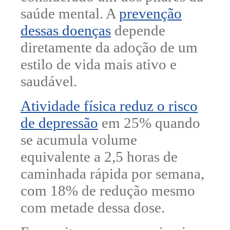
saúde mental. A
prevenção
dessas doenças
depende
diretamente da adoção de um
estilo de vida mais ativo e
saudável.
Atividade física reduz o risco
de depressão
em 25% quando
se acumula volume
equivalente a 2,5 horas de
caminhada rápida por semana,
com 18% de redução mesmo
com metade dessa dose.