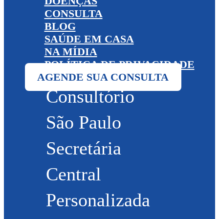
DOENÇAS
CONSULTA
BLOG
SAÚDE EM CASA
NA MÍDIA
POLÍTICA DE PRIVACIDADE
AGENDE SUA CONSULTA
Consultório
São Paulo
Secretária
Central
Personalizada