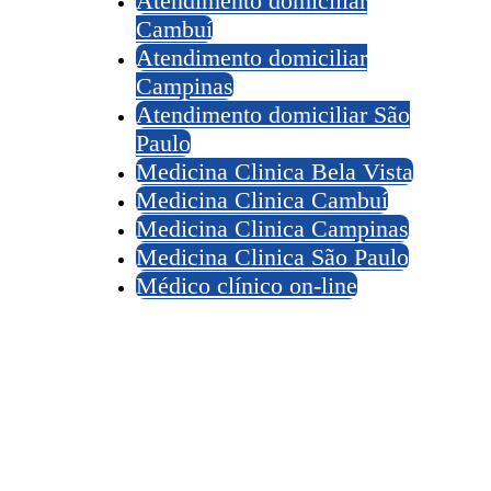
Atendimento domiciliar
Cambuí
Atendimento domiciliar
Campinas
Atendimento domiciliar São
Paulo
Medicina Clinica Bela Vista
Medicina Clinica Cambuí
Medicina Clinica Campinas
Medicina Clinica São Paulo
Médico clínico on-line