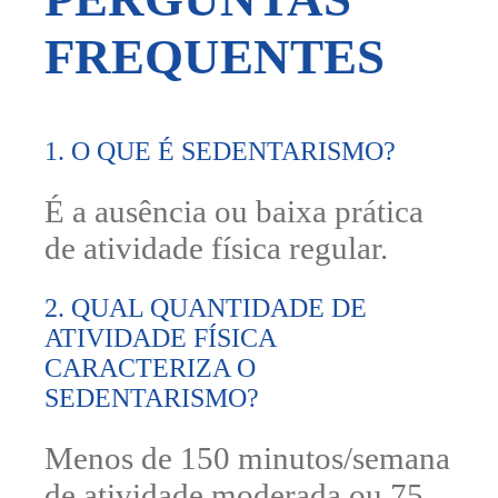
FREQUENTES
1. O QUE É SEDENTARISMO?
É a ausência ou baixa prática
de atividade física regular.
2. QUAL QUANTIDADE DE
ATIVIDADE FÍSICA
CARACTERIZA O
SEDENTARISMO?
Menos de 150 minutos/semana
de atividade moderada ou 75