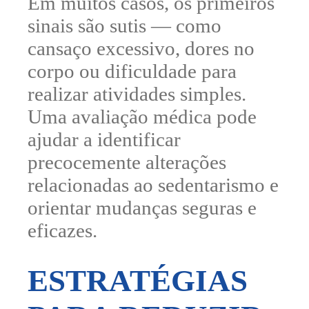
Em muitos casos, os primeiros
sinais são sutis — como
cansaço excessivo, dores no
corpo ou dificuldade para
realizar atividades simples.
Uma avaliação médica pode
ajudar a identificar
precocemente alterações
relacionadas ao sedentarismo e
orientar mudanças seguras e
eficazes.
ESTRATÉGIAS