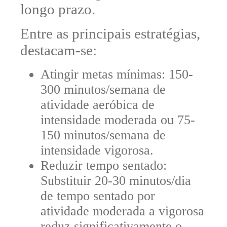
longo prazo.
Entre as principais estratégias,
destacam-se:
Atingir metas mínimas:
150-
300 minutos/semana de
atividade aeróbica de
intensidade moderada ou 75-
150 minutos/semana de
intensidade vigorosa.
Reduzir tempo sentado:
Substituir 20-30 minutos/dia
de tempo sentado por
atividade moderada a vigorosa
reduz significativamente o