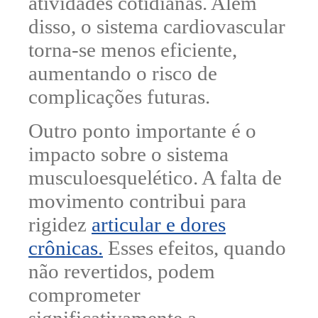
atividades cotidianas.
Além
disso, o
sistema cardiovascular
torna-se menos eficiente
,
aumentando o risco de
complicações futuras.
Outro ponto importante é o
impacto sobre o sistema
musculoesquelético. A falta de
movimento contribui para
rigidez
articular e dores
crônicas.
Esses efeitos, quando
não revertidos,
podem
comprometer