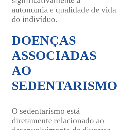
significativamente a
autonomia e qualidade de vida
do indivíduo.
DOENÇAS
ASSOCIADAS
AO
SEDENTARISMO
O sedentarismo está
diretamente relacionado ao