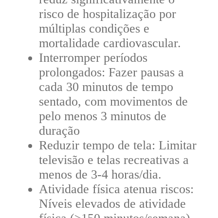
risco de hospitalização por
múltiplas condições e
mortalidade cardiovascular.
Interromper períodos
prolongados:
Fazer pausas a
cada 30 minutos de tempo
sentado, com movimentos de
pelo menos 3 minutos de
duração
Reduzir tempo de tela:
Limitar
televisão e telas recreativas a
menos de 3-4 horas/dia.
Atividade física atenua riscos:
Níveis elevados de atividade