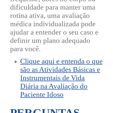
dificuldade para manter uma
rotina ativa, uma avaliação
médica individualizada pode
ajudar a entender o seu caso e
definir um plano adequado
para você.
Clique aqui e entenda o que
são as Atividades Básicas e
Instrumentais de Vida
Diária na Avaliação do
Paciente Idoso
PERGUNTAS