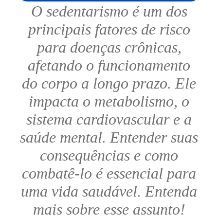
O sedentarismo é um dos
principais fatores de risco
para doenças crônicas,
afetando o funcionamento
do corpo a longo prazo. Ele
impacta o metabolismo, o
sistema cardiovascular e a
saúde mental. Entender suas
consequências e como
combatê-lo é essencial para
uma vida saudável. Entenda
mais sobre esse assunto!