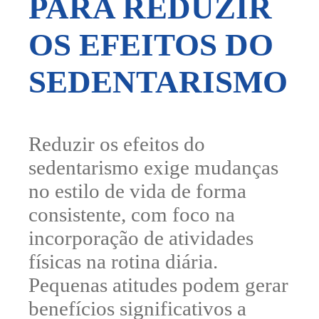
PARA REDUZIR
OS EFEITOS DO
SEDENTARISMO
Reduzir os efeitos do
sedentarismo exige
mudanças
no estilo de vida de forma
consistente
, com foco na
incorporação de
atividades
físicas na rotina diária
.
Pequenas atitudes podem gerar
benefícios significativos a