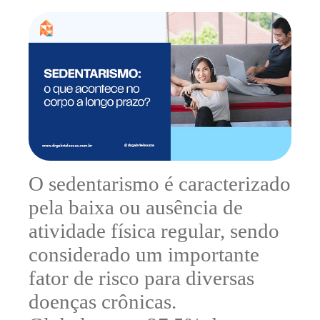
O sedentarismo é caracterizado
pela
baixa ou ausência de
atividade física regular
, sendo
considerado um importante
fator de risco para diversas
doenças crônicas
.