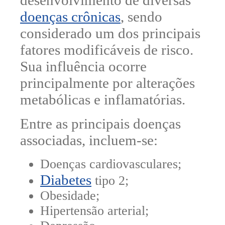
desenvolvimento de diversas
doenças crônicas
, sendo
considerado
um dos principais
fatores modificáveis de risco
.
Sua influência ocorre
principalmente por
alterações
metabólicas e inflamatórias.
Entre as principais doenças
associadas, incluem-se:
Doenças cardiovasculares;
Diabetes
tipo 2;
Obesidade;
Hipertensão arterial;