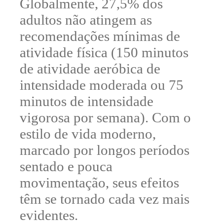
Globalmente, 27,5% dos
adultos não atingem as
recomendações mínimas de
atividade física (
150 minutos
de atividade aeróbica de
intensidade moderada ou 75
minutos de intensidade
vigorosa por semana
). Com o
estilo de vida moderno,
marcado por
longos períodos
sentado e pouca
movimentação
, seus efeitos
têm se tornado cada vez mais
evidentes.