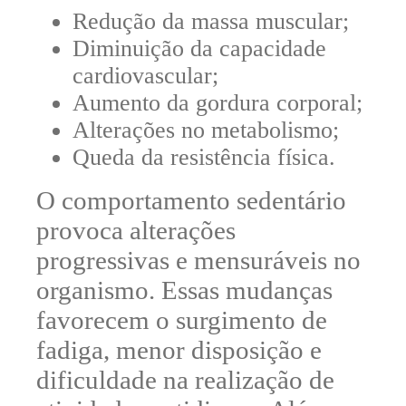
Redução da massa muscular;
Diminuição da capacidade
cardiovascular;
Aumento da gordura corporal;
Alterações no metabolismo;
Queda da resistência física.
O comportamento sedentário
provoca alterações
progressivas e mensuráveis no
organismo. Essas mudanças
favorecem o surgimento de
fadiga, menor disposição e
dificuldade na realização de