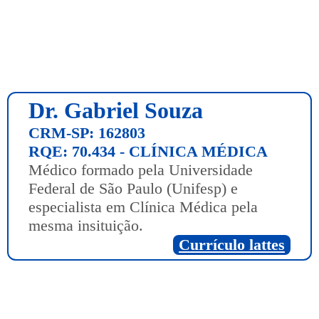
Dr. Gabriel Souza
CRM-SP: 162803
RQE: 70.434 - CLÍNICA MÉDICA
Médico formado pela Universidade
Federal de São Paulo (Unifesp) e
especialista em Clínica Médica pela
mesma insituição.
Currículo lattes