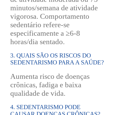
minutos/semana de atividade
vigorosa. Comportamento
sedentário refere-se
especificamente a ≥6-8
horas/dia sentado.
3. QUAIS SÃO OS RISCOS DO
SEDENTARISMO PARA A SAÚDE?
Aumenta risco de doenças
crônicas, fadiga e baixa
qualidade de vida.
4. SEDENTARISMO PODE
CAUSAR DOENÇAS CRÔNICAS?