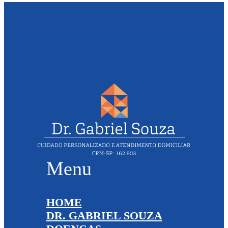
Menu
HOME
DR. GABRIEL SOUZA