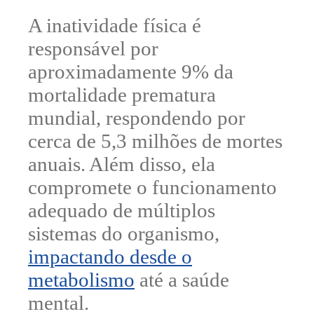
A inatividade física é
responsável por
aproximadamente
9% da
mortalidade prematura
mundial
, respondendo por
cerca de 5,3 milhões de mortes
anuais.
Além disso, ela
compromete o funcionamento
adequado de múltiplos
sistemas do organismo,
impactando desde o
metabolismo
até a saúde
mental.