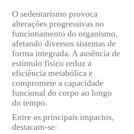
O sedentarismo provoca
alterações progressivas no
funcionamento do organismo
,
afetando diversos sistemas de
forma integrada. A ausência de
estímulo físico
reduz a
eficiência metabólica
e
compromete a capacidade
funcional do corpo ao longo
do tempo.
Entre os principais impactos,
destacam-se: