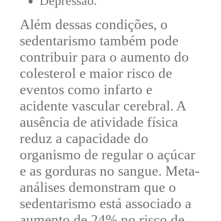
Depressão.
Além dessas condições, o
sedentarismo também pode
contribuir para o
aumento do
colesterol e maior risco de
eventos como infarto e
acidente vascular cerebral
. A
ausência de atividade física
reduz a capacidade do
organismo de regular o açúcar
e as gorduras no sangue. Meta-
análises demonstram que o
sedentarismo está
associado a
aumento de 24% no risco de