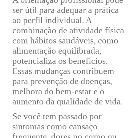
ser útil para adequar a prática
ao perfil individual. A
combinação de atividade física
com hábitos saudáveis
, como
alimentação equilibrada,
potencializa os benefícios.
Essas mudanças
contribuem
para prevenção de doenças
,
melhora do bem-estar e o
aumento da qualidade de vida.
Se você tem passado por
sintomas como cansaço
frequente, dores no corpo ou