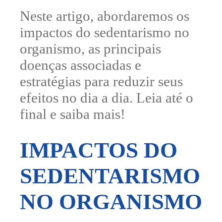
Neste artigo, abordaremos os
impactos do sedentarismo no
organismo, as principais
doenças associadas e
estratégias para reduzir seus
efeitos no dia a dia. Leia até o
final e saiba mais!
IMPACTOS DO
SEDENTARISMO
NO ORGANISMO