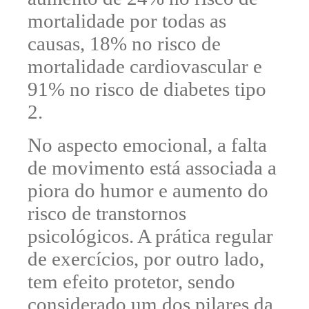
mortalidade
por todas as
causas, 18% no risco de
mortalidade cardiovascular e
91% no risco de diabetes tipo
2.
No aspecto emocional, a falta
de movimento está associada a
piora do humor e aumento do
risco de transtornos
psicológicos.
A prática regular
de exercícios, por outro lado,
tem efeito protetor, sendo
considerado um dos pilares da