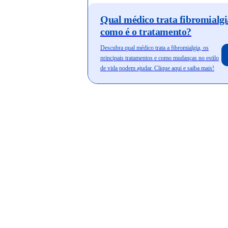
Qual médico trata fibromialgi
como é o tratamento?
Descubra qual médico trata a fibromialgia, os
principais tratamentos e como mudanças no estilo
de vida podem ajudar. Clique aqui e saiba mais!