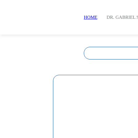
HOME
DR. GABRIEL